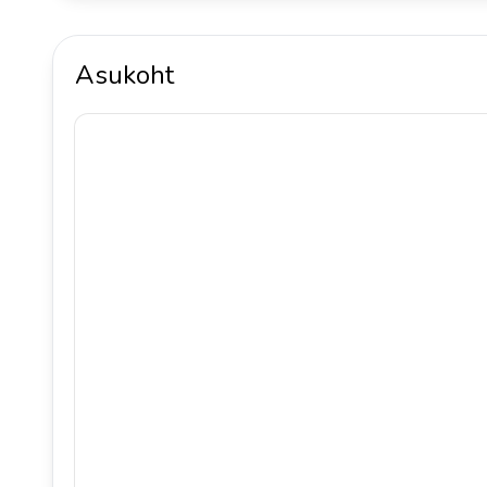
Asukoht