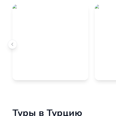
Туры в Турцию