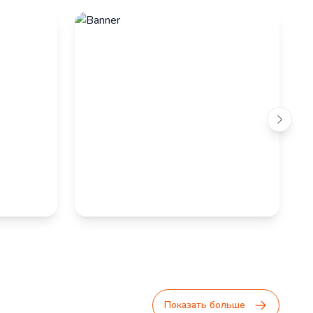
Показать больше