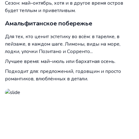
Сезон: май–октябрь, хотя и в другое время остров
будет теплым и приветливым.
Амальфитанское побережье
Для тех, кто ценит эстетику во всём: в тарелке, в
пейзаже, в каждом шаге. Лимоны, виды на море,
лодки, улочки Позитано и Сорренто...
Лучшее время: май–июль или бархатная осень.
Подходит для: предложений, годовщин и просто
романтиков, влюблённых в детали.