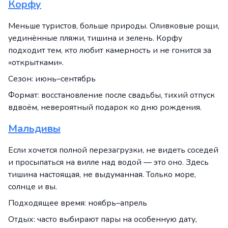
Корфу
Меньше туристов, больше природы. Оливковые рощи,
уединённые пляжи, тишина и зелень. Корфу
подходит тем, кто любит камерность и не гонится за
«открытками».
Сезон: июнь–сентябрь
Формат: восстановление после свадьбы, тихий отпуск
вдвоём, невероятный подарок ко дню рождения.
Мальдивы
Если хочется полной перезагрузки, не видеть соседей
и просыпаться на вилле над водой — это оно. Здесь
тишина настоящая, не выдуманная. Только море,
солнце и вы.
Подходящее время: ноябрь–апрель
Отдых: часто выбирают пары на особенную дату,