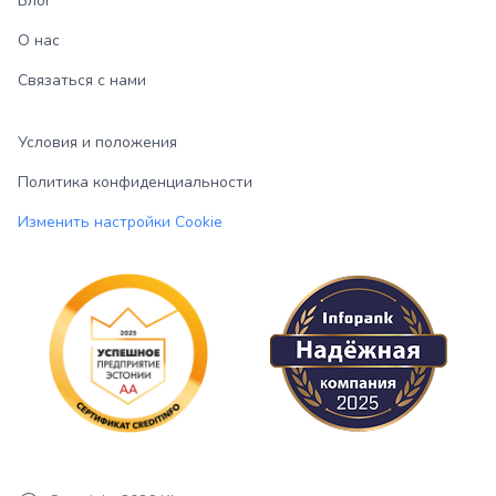
Блог
О нас
Связаться с нами
Условия и положения
Политика конфиденциальности
Изменить настройки Cookie