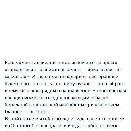
Есть моменты в жизни, которые хочется не просто
отпраздновать, а вписать в память — ярко, радостно,
со смыслом. И часто вместо подарков, ресторанов и
букетов всё, что по-настоящему нужно — это выбрать
время, человека рядом и направление. Романтическая
поездка может быть вдохновляющим началом,
бережной передышкой или общим приключением.
Главное — поехать.
В этой статье мы собрали идеи, куда полететь вдвоём
из Эстонии, без повода, или когда, наоборот, очень