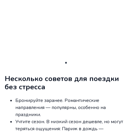
Несколько советов для поездки
без стресса
Бронируйте заранее. Романтические
направления — популярны, особенно на
праздники.
Учтите сезон. В низкий сезон дешевле, но могут
теряться ощущения: Париж в дождь —