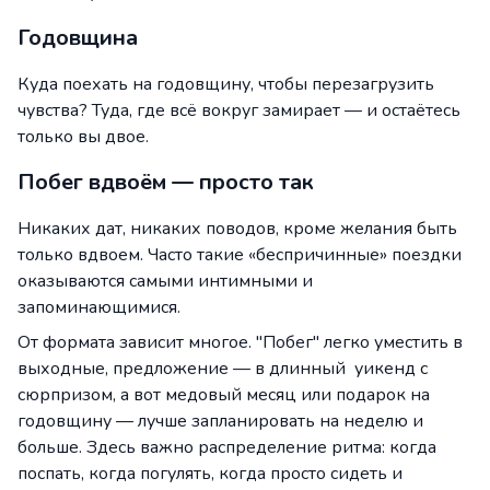
Годовщина
Куда поехать на годовщину, чтобы перезагрузить
чувства? Туда, где всё вокруг замирает — и остаётесь
только вы двое.
Побег вдвоём — просто так
Никаких дат, никаких поводов, кроме желания быть
только вдвоем. Часто такие «беспричинные» поездки
оказываются самыми интимными и
запоминающимися.
От формата зависит многое. "Побег" легко уместить в
выходные, предложение — в длинный уикенд с
сюрпризом, а вот медовый месяц или подарок на
годовщину — лучше запланировать на неделю и
больше. Здесь важно распределение ритма: когда
поспать, когда погулять, когда просто сидеть и