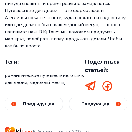
никуда спешить, и время реально замедляется.
Путешествие для двоих — это форма любви.
А если вы пока не знаете, куда поехать на годовщину
или где должен быть ваш медовый месяц, — просто
напишите нам. В Kj Tours мы поможем придумать
маршрут, подобрать виллу, продумать детали. Чтобы
всё было просто.
Теги:
Поделиться
статьей:
романтическое путешествие, отдых
для двоих, медовый месяц
Предыдущая
Следующая
Работаем для вас с 2022 года