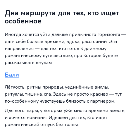
Два маршрута для тех, кто ищет
особенное
Иногда хочется уйти дальше привычного горизонта —
дать себе больше времени, вдоха, расстояний. Эти
направления — для тех, кто готов к длинному
романтическому путешествию, про которое будете
рассказывать внукам.
Бали
Лёгкость, ритмы природы, уединённые виллы,
ритуалы, тишина, спа. Здесь не просто красиво — тут
по-особенному чувствуешь близость с партнером.
Для кого: пары, у которых уже много времени вместе,
и хочется новизны. Идеален для тех, кто ищет
романтический отпуск без толпы.