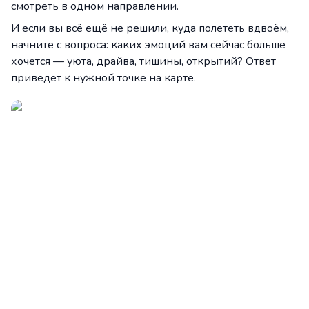
смотреть в одном направлении.
И если вы всё ещё не решили, куда полететь вдвоём,
начните с вопроса: каких эмоций вам сейчас больше
хочется — уюта, драйва, тишины, открытий? Ответ
приведёт к нужной точке на карте.