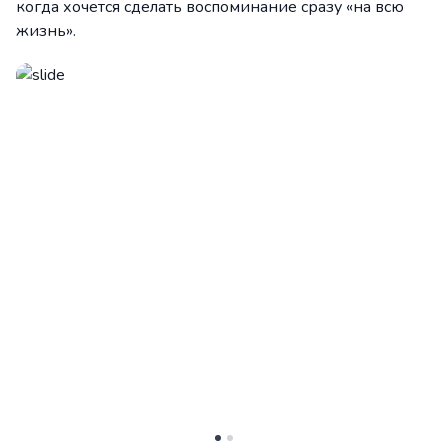
когда хочется сделать воспоминание сразу «на всю
жизнь».