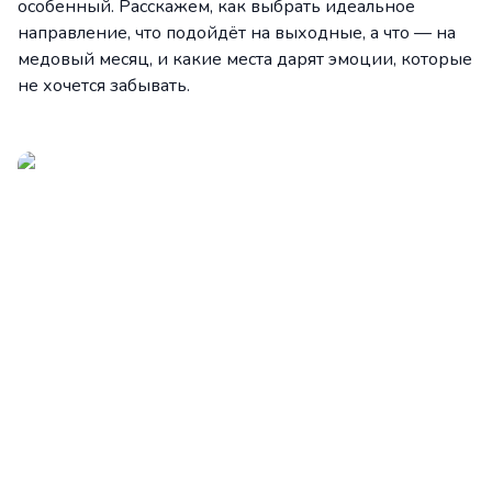
особенный. Расскажем, как выбрать идеальное
направление, что подойдёт на выходные, а что — на
медовый месяц, и какие места дарят эмоции, которые
не хочется забывать.