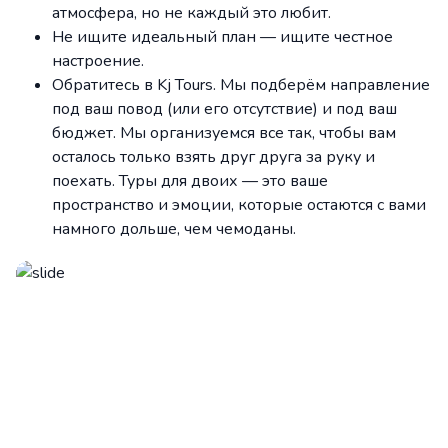
атмосфера, но не каждый это любит.
Не ищите идеальный план — ищите честное
настроение.
Обратитесь в Kj Tours. Мы подберём направление
под ваш повод (или его отсутствие) и под ваш
бюджет. Мы организуемся все так, чтобы вам
осталось только взять друг друга за руку и
поехать. Туры для двоих — это ваше
пространство и эмоции, которые остаются с вами
намного дольше, чем чемоданы.