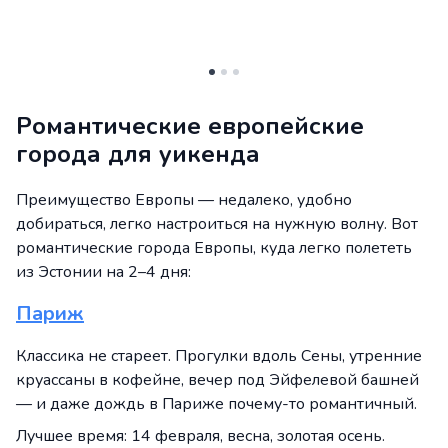
Романтические европейские
города для уикенда
Преимущество Европы — недалеко, удобно
добираться, легко настроиться на нужную волну. Вот
романтические города Европы, куда легко полететь
из Эстонии на 2–4 дня:
Париж
Классика не стареет. Прогулки вдоль Сены, утренние
круассаны в кофейне, вечер под Эйфелевой башней
— и даже дождь в Париже почему-то романтичный.
Лучшее время: 14 февраля, весна, золотая осень.