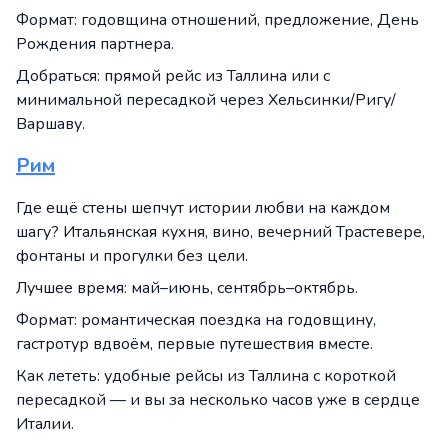
Формат: годовщина отношений, предложение, День
Рождения партнера.
Добраться: прямой рейс из Таллина или с
минимальной пересадкой через Хельсинки/Ригу/
Варшаву.
Рим
Где ещё стены шепчут истории любви на каждом
шагу? Итальянская кухня, вино, вечерний Трастевере,
фонтаны и прогулки без цели.
Лучшее время: май–июнь, сентябрь–октябрь.
Формат: романтическая поездка на годовщину,
гастротур вдвоём, первые путешествия вместе.
Как лететь: удобные рейсы из Таллина с короткой
пересадкой — и вы за несколько часов уже в сердце
Италии.