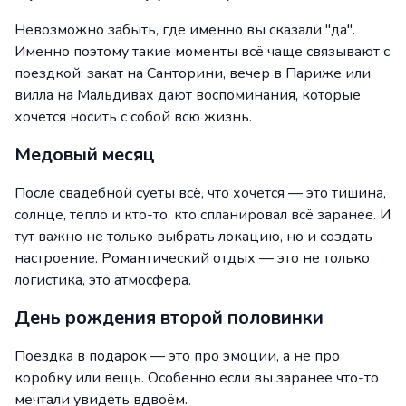
Невозможно забыть, где именно вы сказали "да".
Именно поэтому такие моменты всё чаще связывают с
поездкой: закат на Санторини, вечер в Париже или
вилла на Мальдивах дают воспоминания, которые
хочется носить с собой всю жизнь.
Медовый месяц
После свадебной суеты всё, что хочется — это тишина,
солнце, тепло и кто-то, кто спланировал всё заранее. И
тут важно не только выбрать локацию, но и создать
настроение. Романтический отдых — это не только
логистика, это атмосфера.
День рождения второй половинки
Поездка в подарок — это про эмоции, а не про
коробку или вещь. Особенно если вы заранее что-то
мечтали увидеть вдвоём.