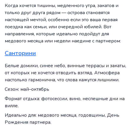
Когда хочется тишины, медленного утра, закатов и
только друг друга рядом — острова становятся
настоящей мечтой, особенно если это ваша первая
поездка как семьи, или очередной юбилей. Вот
направления, которые идеально подойдут для
медового месяца или недели наедине с партнером:
Санторини
Белые домики, синее небо, винные террасы и закаты,
от которых не хочется отводить взгляд. Атмосфера
настолько гармонична, что слова кажутся лишними.
Сезон: май–октябрь
Формат отдыха: фотосессии, вино, неспешные дни на
вилле.
Идеально для: медового месяца, годовщины, День
Рождения партнера.