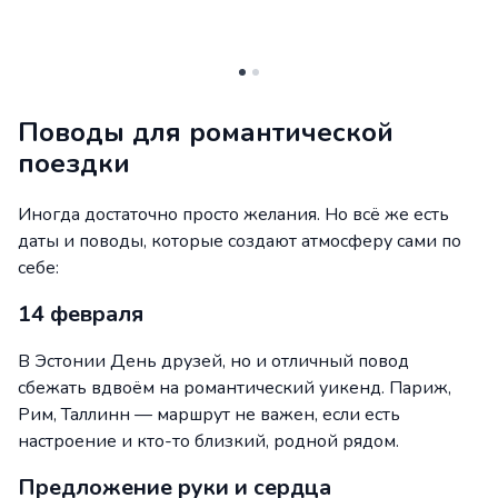
Поводы для романтической
поездки
Иногда достаточно просто желания. Но всё же есть
даты и поводы, которые создают атмосферу сами по
себе:
14 февраля
В Эстонии День друзей, но и отличный повод
сбежать вдвоём на романтический уикенд. Париж,
Рим, Таллинн — маршрут не важен, если есть
настроение и кто-то близкий, родной рядом.
Предложение руки и сердца