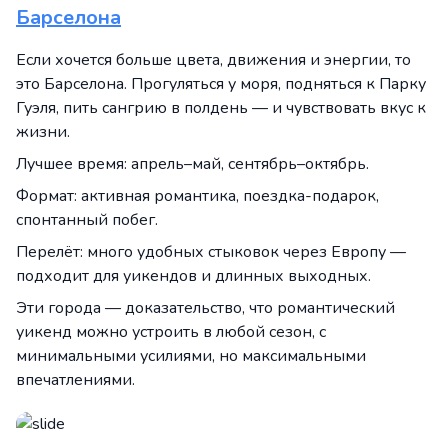
Барселона
Если хочется больше цвета, движения и энергии, то
это Барселона. Прогуляться у моря, подняться к Парку
Гуэля, пить сангрию в полдень — и чувствовать вкус к
жизни.
Лучшее время: апрель–май, сентябрь–октябрь.
Формат: активная романтика, поездка-подарок,
спонтанный побег.
Перелёт: много удобных стыковок через Европу —
подходит для уикендов и длинных выходных.
Эти города — доказательство, что романтический
уикенд можно устроить в любой сезон, с
минимальными усилиями, но максимальными
впечатлениями.