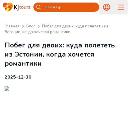
Найти Тур
Главная
Блог
Побег для двоих: куда полететь из
Эстонии, когда хочется романтики
Побег для двоих: куда полететь
из Эстонии, когда хочется
романтики
2025-12-30