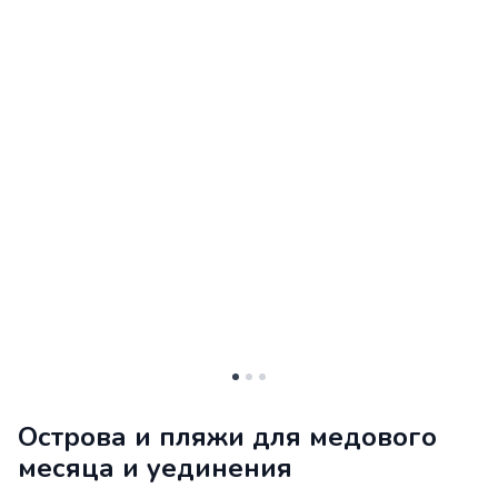
Острова и пляжи для медового
месяца и уединения