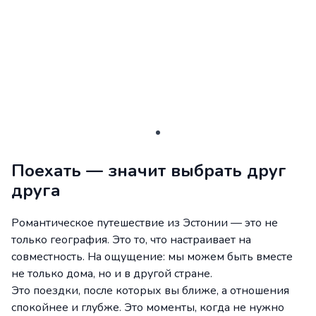
Поехать — значит выбрать друг
друга
Романтическое путешествие из Эстонии — это не
только география. Это то, что настраивает на
совместность. На ощущение: мы можем быть вместе
не только дома, но и в другой стране.
Это поездки, после которых вы ближе, а отношения
спокойнее и глубже. Это моменты, когда не нужно