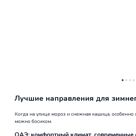
Лучшие направления для зимнег
Когда на улице мороз и снежная кашица, особенно хо
можно босиком.
ОАЭ: комфортный климат, современные 