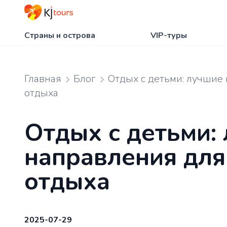
Страны и острова
VIP-туры
Главная
Блог
Отдых с детьми: лучшие
отдыха
Отдых с детьми:
направления для
отдыха
2025-07-29