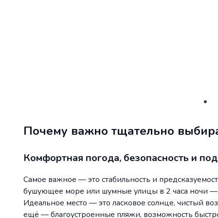
Почему важно тщательно выбира
Комфортная погода, безопасность и по
Самое важное — это стабильность и предсказуемост
бушующее море или шумные улицы в 2 часа ночи — н
Идеальное место — это ласковое солнце, чистый воз
ещё — благоустроенные пляжи, возможность быстро