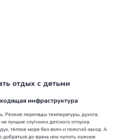
ть отдых с детьми
дходящая инфраструктура
ь. Резкие перепады температуры, духота,
е лучшие спутники детского отпуска.
дух, тёплое море без волн и пологий заход. А
 добраться до врача или купить нужное