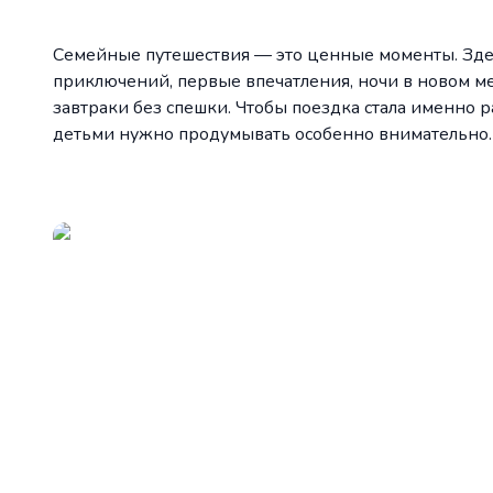
Семейные путешествия — это ценные моменты. Здес
приключений, первые впечатления, ночи в новом ме
завтраки без спешки. Чтобы поездка стала именно р
детьми нужно продумывать особенно внимательно.