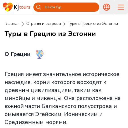
Найти Тур
Главная
Страны и острова
Туры в Грецию из Эстонии
Туры в Грецию из Эстонии
О Греции
Греция имеет значительное историческое
наследие, корни которого восходят к
древним цивилизациям, таким как
минойцы и микенцы. Она расположена на
южной части Балканского полуострова и
омывается Эгейским, Ионическим и
Средиземным морями.