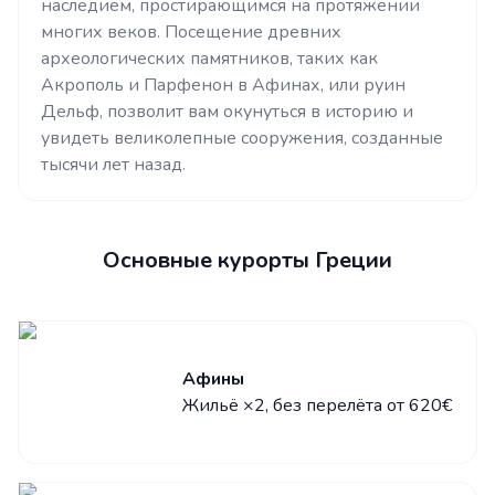
наследием, простирающимся на протяжении
многих веков. Посещение древних
археологических памятников, таких как
Акрополь и Парфенон в Афинах, или руин
Дельф, позволит вам окунуться в историю и
увидеть великолепные сооружения, созданные
тысячи лет назад.
Основные курорты Греции
Афины
Жильё ×2, без перелёта от 620€