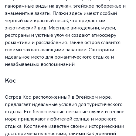
панорамные виды на вулкан, эгейское побережье и
знаменитые закаты. Пляжи здесь имеют особый
черный или красный песок, что придает им
экзотический вид. Местные винодельни, музеи,
рестораны и уютные улочки создают атмосферу
романтики и расслабления. Также остров славится
своими захватывающими закатами. Санторини -
идеальное место для романтического отдыха и
незабываемых воспоминаний.
Кос
Остров Кос, расположенный в Эгейском море,
предлагает идеальные условия для туристического
отдыха. Его белоснежные песчаные пляжи и теплое
море привлекают любителей солнца и морского
отдыха. Кос также известен своими историческими
достопримечательностями, такими как древний