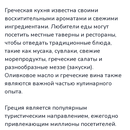
Греческая кухня известна своими
восхитительными ароматами и свежими
ингредиентами. Любители еды могут
посетить местные таверны и рестораны,
чтобы отведать традиционные блюда,
такие как мусака, сувлаки, свежие
морепродукты, греческие салаты и
разнообразные меззе (закуски).
Оливковое масло и греческие вина также
являются важной частью кулинарного
опыта.
Греция является популярным
туристическим направлением, ежегодно
привлекающим миллионы посетителей.