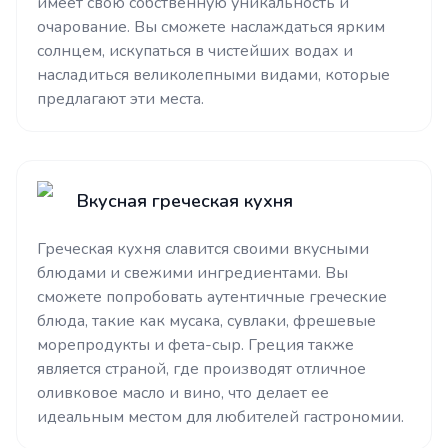
имеет свою собственную уникальность и
очарование. Вы сможете наслаждаться ярким
солнцем, искупаться в чистейших водах и
насладиться великолепными видами, которые
предлагают эти места.
Вкусная греческая кухня
Греческая кухня славится своими вкусными
блюдами и свежими ингредиентами. Вы
сможете попробовать аутентичные греческие
блюда, такие как мусака, сувлаки, фрешевые
морепродукты и фета-сыр. Греция также
является страной, где производят отличное
оливковое масло и вино, что делает ее
идеальным местом для любителей гастрономии.