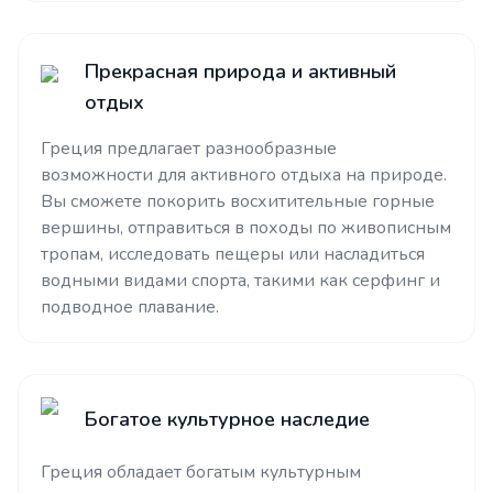
Прекрасная природа и активный
отдых
Греция предлагает разнообразные
возможности для активного отдыха на природе.
Вы сможете покорить восхитительные горные
вершины, отправиться в походы по живописным
тропам, исследовать пещеры или насладиться
водными видами спорта, такими как серфинг и
подводное плавание.
Богатое культурное наследие
Греция обладает богатым культурным