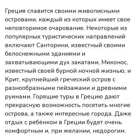
Греция славится своими живописными
островами, каждый из которых имеет свое
неповторимое очарование. Некоторые из
популярных туристических направлений
включают Санторини, известный своими
белоснежными зданиями и
захватывающими дух закатами, Миконос,
известный своей бурной ночной жизнью, и
Крит, крупнейший греческий остров с
разнообразными пейзажами и древними
руинами. Горящие туры в Грецию дают
прекрасную возможность посетить многие
острова, а также интересные города. Даже
отдых с ребёнком в Греции будет очень
комфортным и, при желании, недорогим.