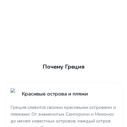
Почему Греция
Красивые острова и пляжи
Греция славится своими красивыми островами и
пляжами. От знаменитых Санторини и Миконос
до менее известных островов, каждый остров