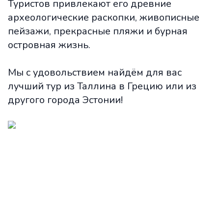
Туристов привлекают его древние
археологические раскопки, живописные
пейзажи, прекрасные пляжи и бурная
островная жизнь.
Мы с удовольствием найдём для вас
лучший тур из Таллина в Грецию или из
другого города Эстонии!