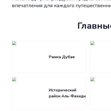
впечатления для каждого путешественни
Главны
Рамка Дубая
Исторический
район Аль-Фахиди