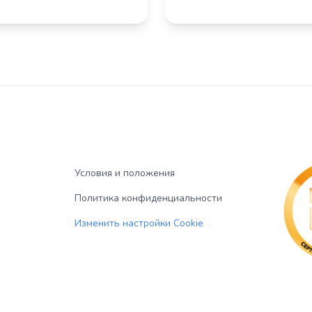
Условия и положения
Политика конфиденциальности
Изменить настройки Cookie