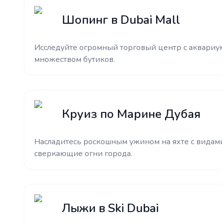
Шопинг в Dubai Mall
Исследуйте огромный торговый центр с аквариу
множеством бутиков.
Круиз по Марине Дубая
Насладитесь роскошным ужином на яхте с видам
сверкающие огни города.
Лыжи в Ski Dubai