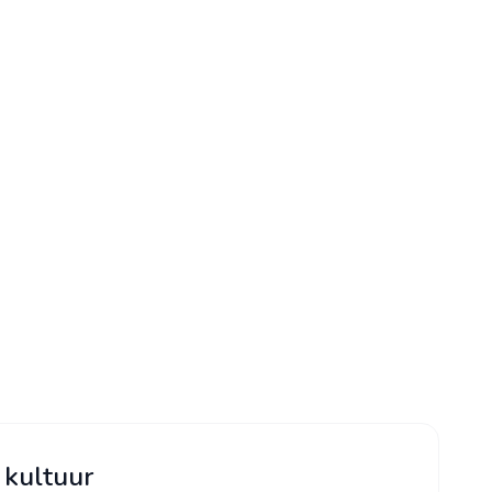
kultuur