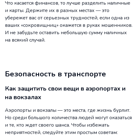
Что касается финансов, то лучше разделить наличные
и карты. Держите их в разных местах — это
убережет вас от серьезных трудностей, если одна из
ваших «сокровищниц» окажется в руках мошенников.
И не забудьте оставить небольшую сумму наличных
на всякий случай.
Безопасность в транспорте
Как защитить свои вещи в аэропортах и
на вокзалах
Аэропорты и вокзалы — это места, где жизнь бурлит.
Но среди большого количества людей могут оказаться
и те, кто ждет своего шанса. Чтобы избежать
неприятностей, следуйте этим простым советам: