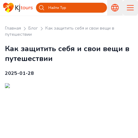
Найти Тур
Главная
Блог
Как защитить себя и свои вещи в
путешествии
Как защитить себя и свои вещи в
путешествии
2025-01-28