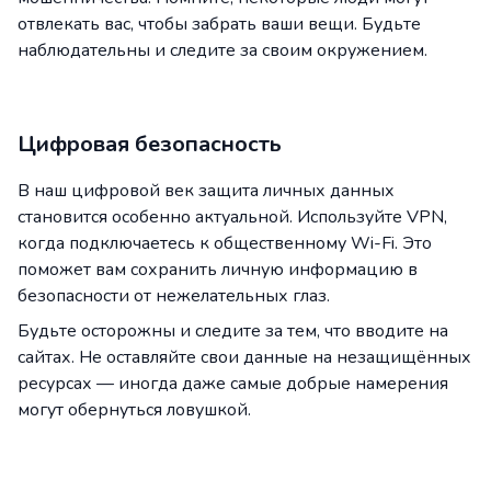
отвлекать вас, чтобы забрать ваши вещи. Будьте
наблюдательны и следите за своим окружением.
Цифровая безопасность
В наш цифровой век защита личных данных
становится особенно актуальной. Используйте VPN,
когда подключаетесь к общественному Wi-Fi. Это
поможет вам сохранить личную информацию в
безопасности от нежелательных глаз.
Будьте осторожны и следите за тем, что вводите на
сайтах. Не оставляйте свои данные на незащищённых
ресурсах — иногда даже самые добрые намерения
могут обернуться ловушкой.