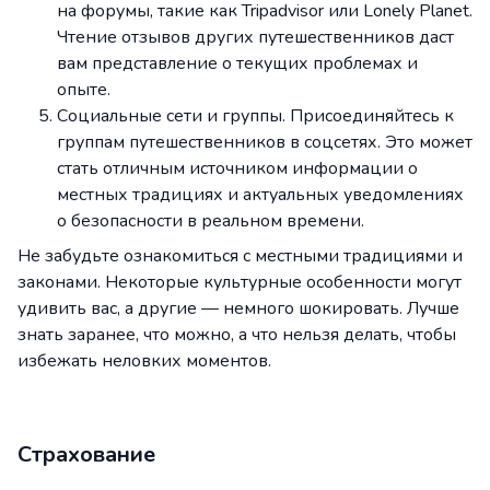
на форумы, такие как Tripadvisor или Lonely Planet.
Чтение отзывов других путешественников даст
вам представление о текущих проблемах и
опыте.
Социальные сети и группы. Присоединяйтесь к
группам путешественников в соцсетях. Это может
стать отличным источником информации о
местных традициях и актуальных уведомлениях
о безопасности в реальном времени.
Не забудьте ознакомиться с местными традициями и
законами. Некоторые культурные особенности могут
удивить вас, а другие — немного шокировать. Лучше
знать заранее, что можно, а что нельзя делать, чтобы
избежать неловких моментов.
Страхование