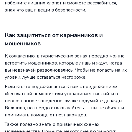
избежите лишних хлопот и сможете расслабиться,
зная, что ваши вещи в безопасности.
Как защититься от карманников и
мошенников
К сожалению, в туристических зонах нередко можно
встретить мошенников, которые лишь и ждут, когда
вы невзначай разволновались. Чтобы не попасть на их
уловки, лучше оставаться настороже.
Если кто-то подсаживается к вам с предложением
«бесплатной помощи» или уговаривает вас зайти в
неопознанное заведение, лучше подумайте дважды.
Вежливо, но твёрдо отказывайтесь — вы не обязаны
принимать помощь от незнакомцев.
Также полезно знать о привычных схемах
мошенничества. Помните, некоторые люди могут