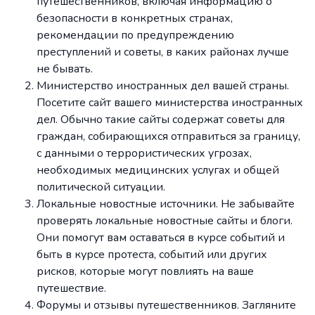
путешественников, включая информацию о
безопасности в конкретных странах,
рекомендации по предупреждению
преступлений и советы, в каких районах лучше
не бывать.
Министерство иностранных дел вашей страны.
Посетите сайт вашего министерства иностранных
дел. Обычно такие сайты содержат советы для
граждан, собирающихся отправиться за границу,
с данными о террористических угрозах,
необходимых медицинских услугах и общей
политической ситуации.
Локальные новостные источники. Не забывайте
проверять локальные новостные сайты и блоги.
Они помогут вам оставаться в курсе событий и
быть в курсе протеста, событий или других
рисков, которые могут повлиять на ваше
путешествие.
Форумы и отзывы путешественников. Загляните