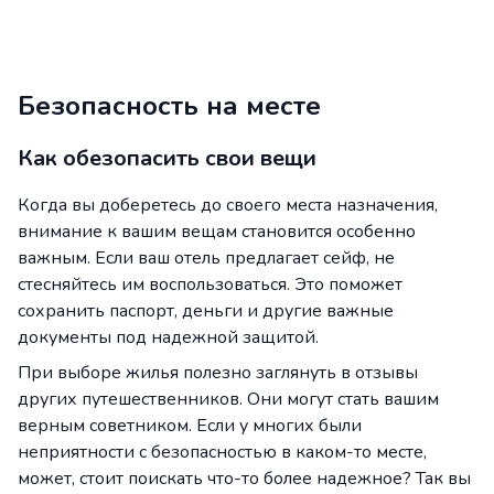
Безопасность на месте
Как обезопасить свои вещи
Когда вы доберетесь до своего места назначения,
внимание к вашим вещам становится особенно
важным. Если ваш отель предлагает сейф, не
стесняйтесь им воспользоваться. Это поможет
сохранить паспорт, деньги и другие важные
документы под надежной защитой.
При выборе жилья полезно заглянуть в отзывы
других путешественников. Они могут стать вашим
верным советником. Если у многих были
неприятности с безопасностью в каком-то месте,
может, стоит поискать что-то более надежное? Так вы