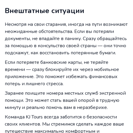
Внештатные ситуации
Несмотря на свои старания, иногда на пути возникают
неожиданные обстоятельства. Если вы потеряли
документы, не впадайте в панику. Сразу обращайтесь
за помощью в консульство своей страны — они точно
подскажут, как восстановить потерянные бумаги.
Если потеряете банковские карты, не теряйте
времени — сразу блокируйте их через мобильное
приложение. Это поможет избежать финансовых
потерь и лишнего стресса.
Заранее поищите номера местных служб экстренной
помощи. Это может стать вашей опорой в трудную
минуту и реально помочь вам в неразберихе.
Команда KJ Tours всегда заботится о безопасности
своих клиентов. Мы стремимся сделать каждое ваше
путешествие максимально комфортным и