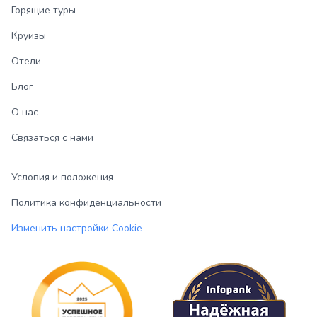
Горящие туры
Круизы
Отели
Блог
О нас
Связаться с нами
Условия и положения
Политика конфиденциальности
Изменить настройки Cookie