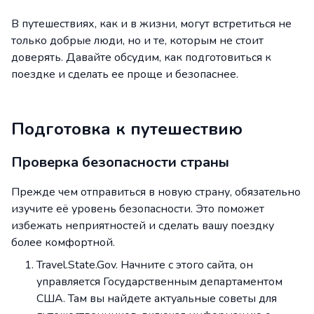
В путешествиях, как и в жизни, могут встретиться не
только добрые люди, но и те, которым не стоит
доверять. Давайте обсудим, как подготовиться к
поездке и сделать ее проще и безопаснее.
Подготовка к путешествию
Проверка безопасности страны
Прежде чем отправиться в новую страну, обязательно
изучите её уровень безопасности. Это поможет
избежать неприятностей и сделать вашу поездку
более комфортной.
Travel.State.Gov. Начните с этого сайта, он
управляется Государственным департаментом
США. Там вы найдете актуальные советы для