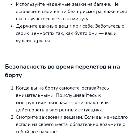
Используйте надежные замки на багаже. Не
оставляйте свои вещи без присмотра, даже если
вы отлучаетесь всего на минуту.
Держите важные вещи при себе. Заботьтесь о
своих ценностях так, как будто они — ваши
лучшие друзья.
Безопасность во время перелетов и на
борту
Когда вы на борту самолета, оставайтесь
внимательными. Прислушивайтесь к
инструкциям экипажа — они знают, как
действовать в экстренных ситуациях.
Смотрите за своими вещами. Если вы ненадолго
встали из своего места, обязательно возьмите с
собой всё важное.