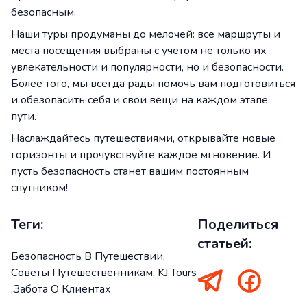
безопасным.
Наши туры продуманы до мелочей: все маршруты и
места посещения выбраны с учетом не только их
увлекательности и популярности, но и безопасности.
Более того, мы всегда рады помочь вам подготовиться
и обезопасить себя и свои вещи на каждом этапе
пути.
Наслаждайтесь путешествиями, открывайте новые
горизонты и прочувствуйте каждое мгновение. И
пусть безопасность станет вашим постоянным
спутником!
Теги:
Поделиться
статьей:
Безопасность В Путешествии,
Советы Путешественникам, KJ Tours
,Забота О Клиентах