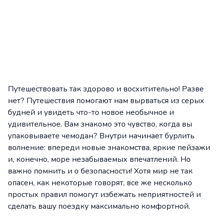
Путешествовать так здорово и восхитительно! Разве
нет? Путешествия помогают нам вырваться из серых
будней и увидеть что-то новое необычное и
удивительное. Вам знакомо это чувство, когда вы
упаковываете чемодан? Внутри начинает бурлить
волнение: впереди новые знакомства, яркие пейзажи
и, конечно, море незабываемых впечатлений. Но
важно помнить и о безопасности! Хотя мир не так
опасен, как некоторые говорят, все же несколько
простых правил помогут избежать неприятностей и
сделать вашу поездку максимально комфортной.