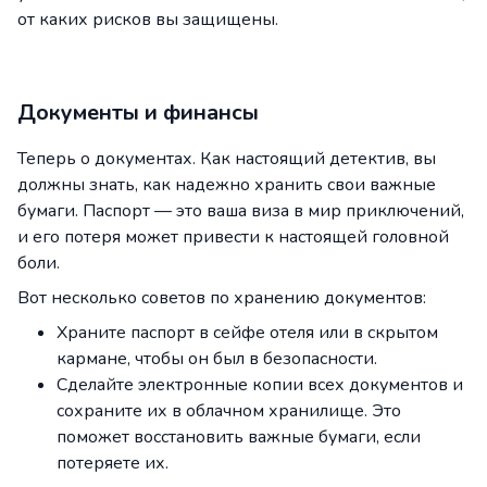
от каких рисков вы защищены.
Документы и финансы
Теперь о документах. Как настоящий детектив, вы
должны знать, как надежно хранить свои важные
бумаги. Паспорт — это ваша виза в мир приключений,
и его потеря может привести к настоящей головной
боли.
Вот несколько советов по хранению документов:
Храните паспорт в сейфе отеля или в скрытом
кармане, чтобы он был в безопасности.
Сделайте электронные копии всех документов и
сохраните их в облачном хранилище. Это
поможет восстановить важные бумаги, если
потеряете их.