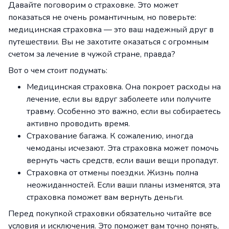
Давайте поговорим о страховке. Это может
показаться не очень романтичным, но поверьте:
медицинская страховка — это ваш надежный друг в
путешествии. Вы не захотите оказаться с огромным
счетом за лечение в чужой стране, правда?
Вот о чем стоит подумать:
Медицинская страховка. Она покроет расходы на
лечение, если вы вдруг заболеете или получите
травму. Особенно это важно, если вы собираетесь
активно проводить время.
Страхование багажа. К сожалению, иногда
чемоданы исчезают. Эта страховка может помочь
вернуть часть средств, если ваши вещи пропадут.
Страховка от отмены поездки. Жизнь полна
неожиданностей. Если ваши планы изменятся, эта
страховка поможет вам вернуть деньги.
Перед покупкой страховки обязательно читайте все
условия и исключения. Это поможет вам точно понять,