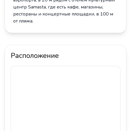
аэропорта, в 20 м рядом с отелем культурный
центр Samasta, где есть кафе, магазины,
рестораны и концертные площадки, в 100 м
от пляжа.
Расположение