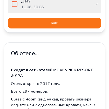
Даты
11.08
-
30.08
Поиск
Об отеле...
Входит в сеть отелей MOVENPICK RESORT
& SPA
Отель открыт в 2017 году.
Всего 297 номеров:
Classic Room
(вид на сад, кровать размера
king-size или 2 односпальные кровати, макс. 3