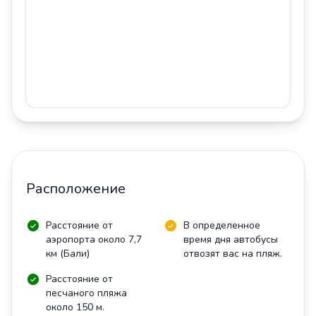
Расположение
Расстояние от
В определенное
аэропорта около 7,7
время дня автобусы
км (Бали)
отвозят вас на пляж.
Расстояние от
песчаного пляжа
около 150 м.