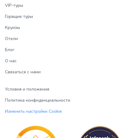
VIP-туры
Горящие туры
Круизы
Отели
Блог
О нас
Связаться с нами
Условия и положения
Политика конфиденциальности
Изменить настройки Cookie