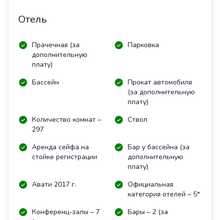
Отель
Прачечная (за
Парковка
дополнительную
плату)
Бассейн
Прокат автомобиля
(за дополнительную
плату)
Количество комнат –
Ствол
297
Аренда сейфа на
Бар у бассейна (за
стойке регистрации
дополнительную
плату)
Авати 2017 г.
Официальная
категория отелей – 5*
Конференц-залы – 7
Бары – 2 (за