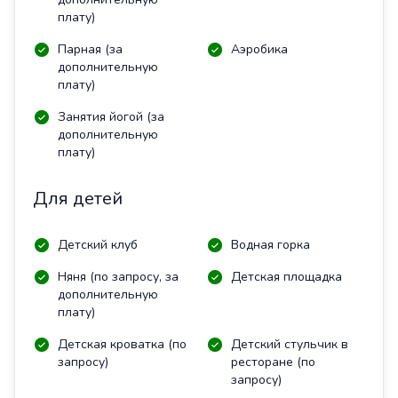
плату)
Парная (за
Аэробика
дополнительную
плату)
Занятия йогой (за
дополнительную
плату)
Для детей
Детский клуб
Водная горка
Няня (по запросу, за
Детская площадка
дополнительную
плату)
Детская кроватка (по
Детский стульчик в
запросу)
ресторане (по
запросу)