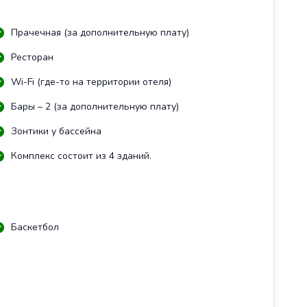
Прачечная (за дополнительную плату)
Ресторан
Wi-Fi (где-то на территории отеля)
Бары – 2 (за дополнительную плату)
Зонтики у бассейна
Комплекс состоит из 4 зданий.
Баскетбол