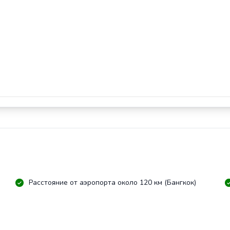
Расстояние от аэропорта около 120 км (Бангкок)