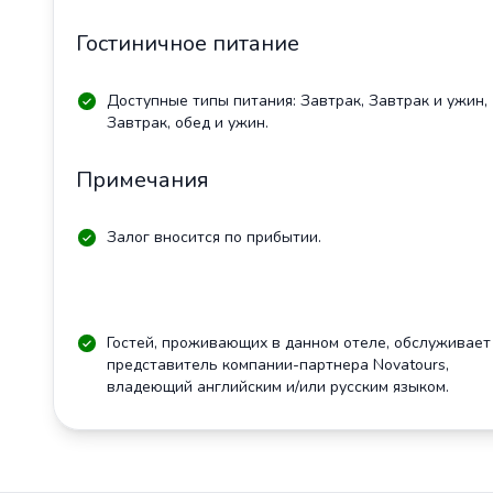
Гостиничное питание
Доступные типы питания: Завтрак, Завтрак и ужин,
Завтрак, обед и ужин.
Примечания
Залог вносится по прибытии.
Гостей, проживающих в данном отеле, обслуживает
представитель компании-партнера Novatours,
владеющий английским и/или русским языком.