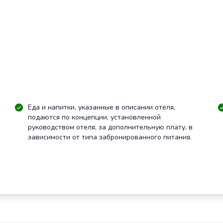
Еда и напитки, указанные в описании отеля,
подаются по концепции, установленной
руководством отеля, за дополнительную плату, в
зависимости от типа забронированного питания.