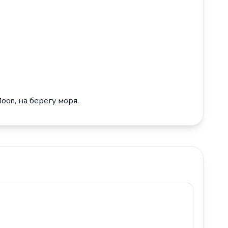
Moon, на берегу моря.