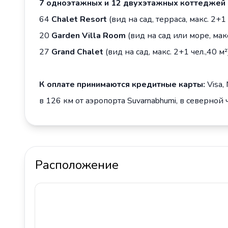
7 одноэтажных и 12 двухэтажных коттеджей
64
Chalet Resort
(вид на сад, терраса, макс. 2+1 
20
Garden Villa Room
(вид на сад или море, макс.
27
Grand Chalet
(вид на сад, макс. 2+1 чел.,40 м²)
К оплате принимаются кредитные карты:
Visa,
в 126 км от аэропорта Suvarnabhumi, в северной 
Расположение