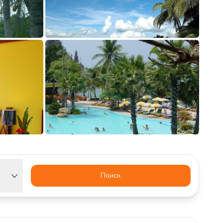
Поиск