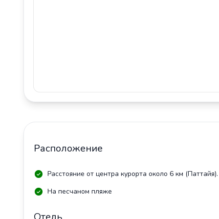
Расположение
Расстояние от центра курорта около 6 км (Паттайя).
На песчаном пляже
Отель