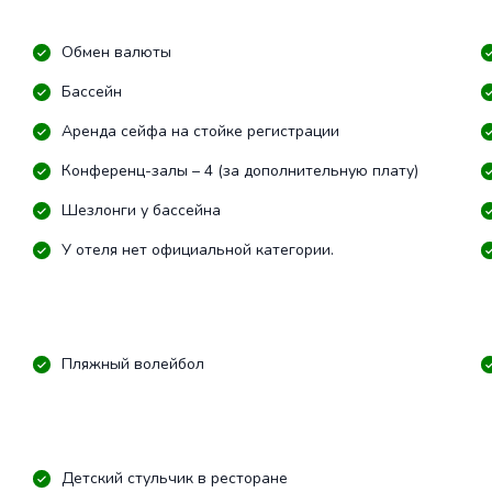
Обмен валюты
Бассейн
Аренда сейфа на стойке регистрации
Конференц-залы – 4 (за дополнительную плату)
Шезлонги у бассейна
У отеля нет официальной категории.
Пляжный волейбол
Детский стульчик в ресторане