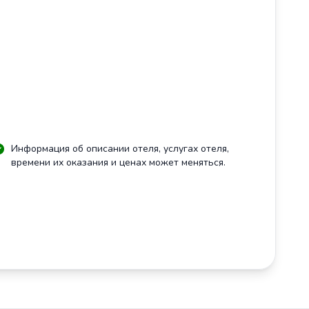
Информация об описании отеля, услугах отеля,
времени их оказания и ценах может меняться.