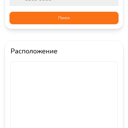
Поиск
Расположение