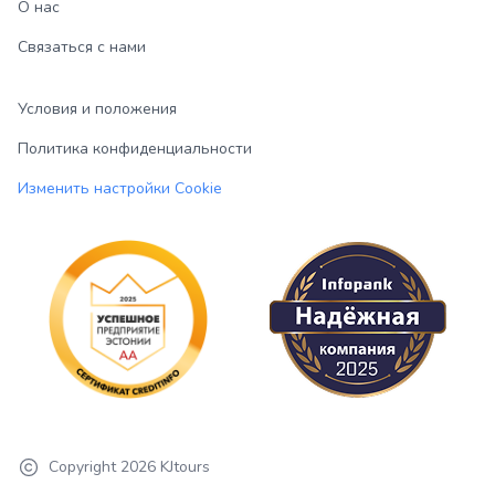
О нас
Связаться с нами
Условия и положения
Политика конфиденциальности
Изменить настройки Cookie
Copyright
2026
KJtours