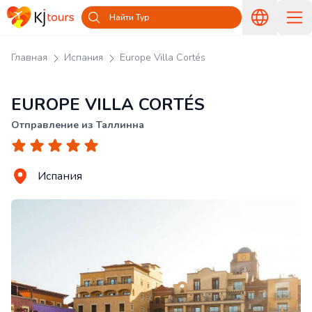
Найти Тур
Главная
Испания
Europe Villa Cortés
EUROPE VILLA CORTÉS
Отправление из Таллинна
Испания