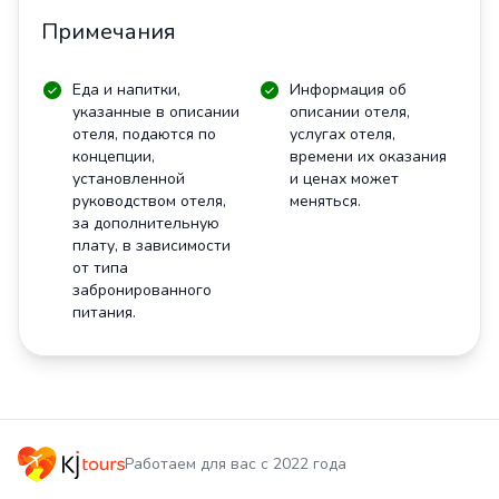
Примечания
Еда и напитки,
Информация об
указанные в описании
описании отеля,
отеля, подаются по
услугах отеля,
концепции,
времени их оказания
установленной
и ценах может
руководством отеля,
меняться.
за дополнительную
плату, в зависимости
от типа
забронированного
питания.
Работаем для вас с 2022 года