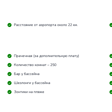
Расстояние от аэропорта около 22 км.
Прачечная (за дополнительную плату)
Количество комнат – 250
Бар у бассейна
Шезлонги у бассейна
Зонтики на пляже