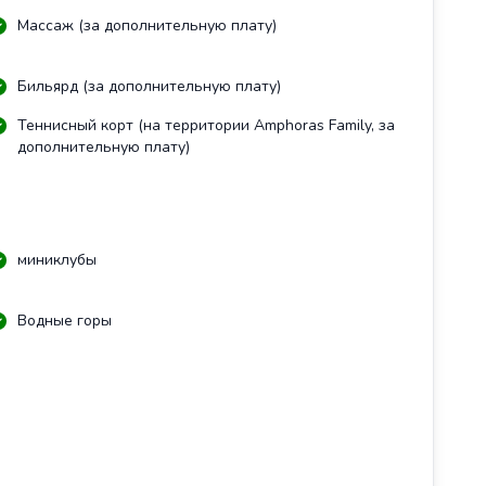
Массаж (за дополнительную плату)
Бильярд (за дополнительную плату)
Теннисный корт (на территории Amphoras Family, за
дополнительную плату)
миниклубы
Водные горы