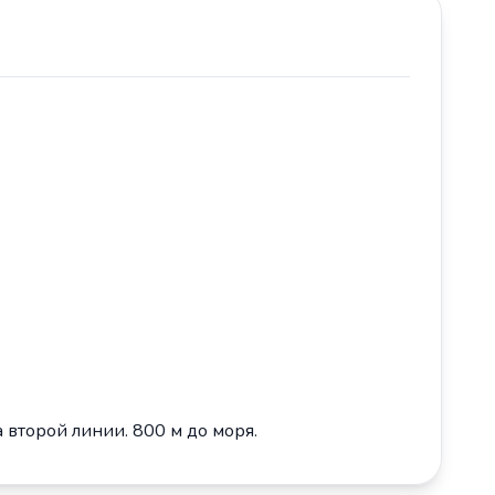
а второй линии. 800 м до моря.