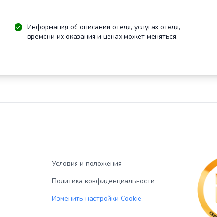
Информация об описании отеля, услугах отеля,
времени их оказания и ценах может меняться.
Условия и положения
Политика конфиденциальности
Изменить настройки Cookie