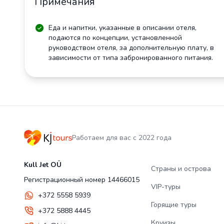
Примечания
Еда и напитки, указанные в описании отеля,
подаются по концепции, установленной
руководством отеля, за дополнительную плату, в
зависимости от типа забронированного питания.
Работаем для вас с 2022 года
Kull Jet OÜ
Страны и острова
Регистрационный номер 14466015
VIP-туры
+372 5558 5939
Горящие туры
+372 5888 4445
Круизы