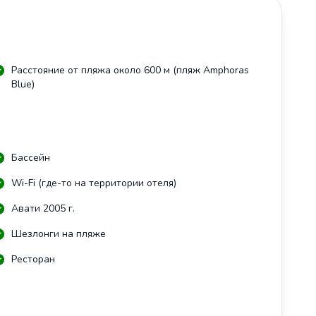
Расстояние от пляжа около 600 м (пляж Amphoras
Blue)
Бассейн
Wi-Fi (где-то на территории отеля)
Авати 2005 г.
Шезлонги на пляже
Ресторан