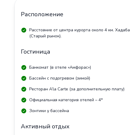
Расположение
Расстояние от центра курорта около 4 км. Хадаба
(Старый рынок).
Гостиница
Банкомат (в отеле «Амфорас»)
Бассейн с подогревом (зимой)
Ресторан A’la Carte (за дополнительную плату)
Официальная категория отелей – 4*
Зонтики у бассейна
Активный отдых