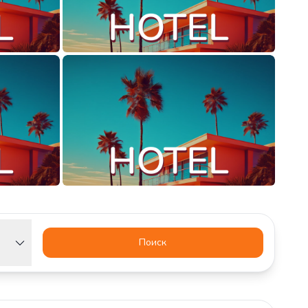
Поиск