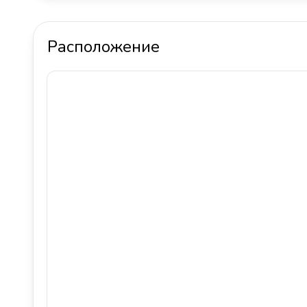
Расположение