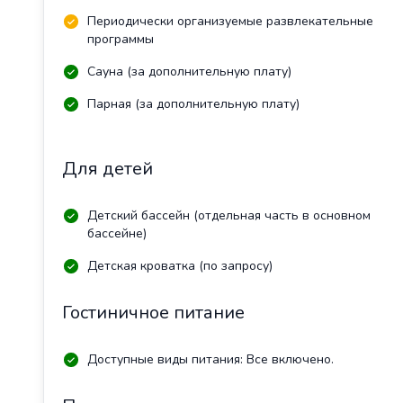
Периодически организуемые развлекательные
программы
Сауна (за дополнительную плату)
Парная (за дополнительную плату)
Для детей
Детский бассейн (отдельная часть в основном
бассейне)
Детская кроватка (по запросу)
Гостиничное питание
Доступные виды питания: Все включено.