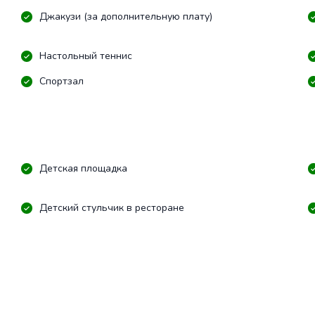
Джакузи (за дополнительную плату)
Настольный теннис
Спортзал
Детская площадка
Детский стульчик в ресторане