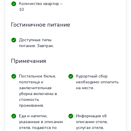
Количество квартир –
10
Гостиничное питание
Доступные типы
питания: Завтрак.
Примечания
Постельное белье,
Курортный сбор
полотенца и
необходимо оплатить
заключительная
на месте.
уборка включены в
стоимость
проживания.
Еда и напитки,
Информация об
указанные в описании
описании отеля,
отеля, подаются по
услугах отеля,