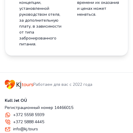
концепции,
времени их оказания
установленной
и ценах может
руководством отеля,
меняться.
за дополнительную
плату, в зависимости
от типа
забронированного
питания.
Работаем для вас с 2022 года
Kull Jet OÜ
Регистрационный номер 14466015
+372 5558 5939
+372 5888 4445
info@kj.tours