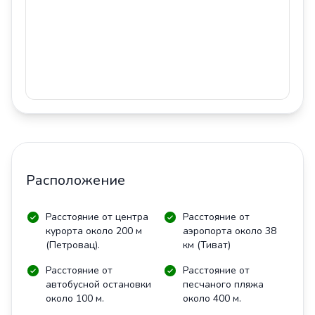
Расположение
Расстояние от центра
Расстояние от
курорта около 200 м
аэропорта около 38
(Петровац).
км (Тиват)
Расстояние от
Расстояние от
автобусной остановки
песчаного пляжа
около 100 м.
около 400 м.