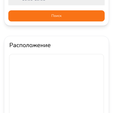
Поиск
Расположение