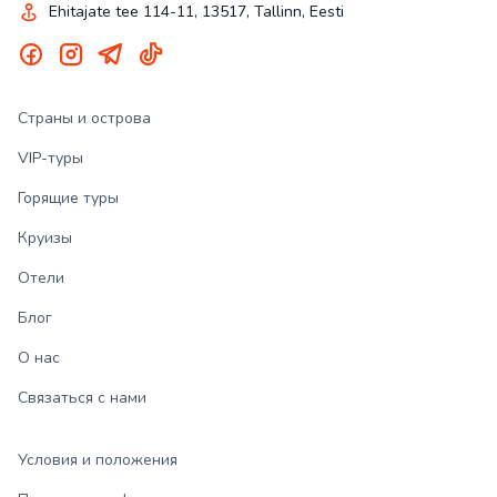
Ehitajate tee 114-11, 13517, Tallinn, Eesti
Страны и острова
VIP-туры
Горящие туры
Круизы
Отели
Блог
О нас
Связаться с нами
Условия и положения