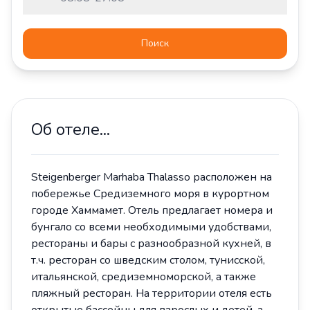
Поиск
Об отеле...
Steigenberger Marhaba Thalasso расположен на
побережье Средиземного моря в курортном
городе Хаммамет. Отель предлагает номера и
бунгало со всеми необходимыми удобствами,
рестораны и бары с разнообразной кухней, в
т.ч. ресторан со шведским столом, тунисской,
итальянской, средиземноморской, а также
пляжный ресторан. На территории отеля есть