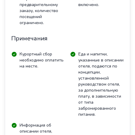
предварительному
включено.
заказу, количество
посещений
ограничено.
Примечания
Курортный сбор
Еда и напитки,
необходимо оплатить
указанные в описании
на месте.
отеля, подаются по
концепции,
установленной
руководством отеля,
за дополнительную
плату, в зависимости
от типа
забронированного
питания.
Информация об
описании отеля,