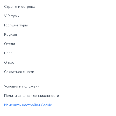
Страны и острова
VIP-туры
Горящие туры
Круизы
Отели
Блог
О нас
Связаться с нами
Условия и положения
Политика конфиденциальности
Изменить настройки Cookie