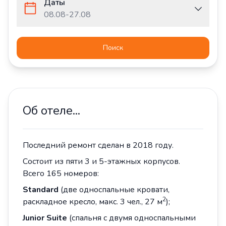
Даты
08.08
-
27.08
Поиск
Об отеле...
Последний ремонт сделан в 2018 году.
Состоит из пяти 3 и 5-этажных корпусов.
Всего 165 номеров:
Standard
(две односпальные кровати,
2
раскладное кресло, макс. 3 чел., 27 м
);
Junior
Suite
(спальня с двумя односпальными