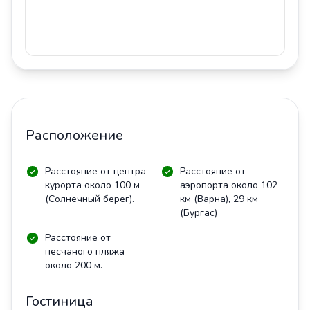
Расположение
Расстояние от центра
Расстояние от
курорта около 100 м
аэропорта около 102
(Солнечный берег).
км (Варна), 29 км
(Бургас)
Расстояние от
песчаного пляжа
около 200 м.
Гостиница