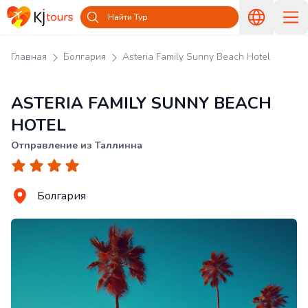
Найти Тур
Главная
Болгария
Asteria Family Sunny Beach Hotel
ASTERIA FAMILY SUNNY BEACH
HOTEL
Отправление из Таллинна
Болгария