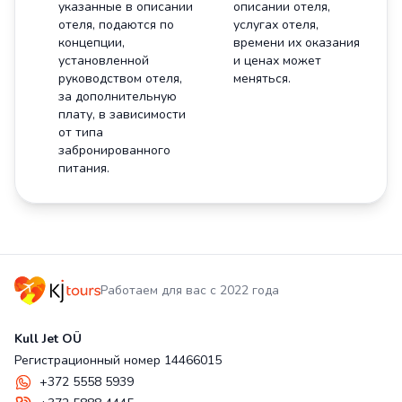
указанные в описании
описании отеля,
отеля, подаются по
услугах отеля,
концепции,
времени их оказания
установленной
и ценах может
руководством отеля,
меняться.
за дополнительную
плату, в зависимости
от типа
забронированного
питания.
Работаем для вас с 2022 года
Kull Jet OÜ
Регистрационный номер 14466015
+372 5558 5939