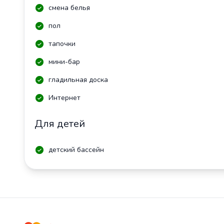
смена белья
пол
тапочки
мини-бар
гладильная доска
Интернет
Для детей
детский бассейн