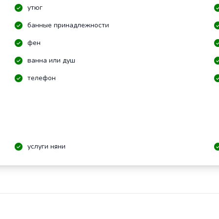
утюг
банные принадлежности
фен
ванна или душ
телефон
услуги няни