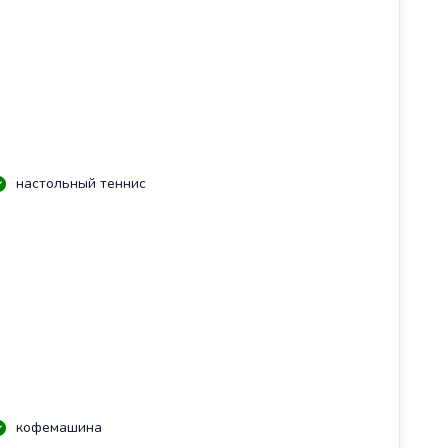
настольный теннис
кофемашина