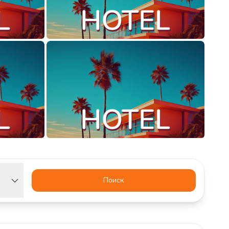
Поиск