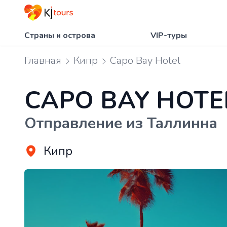
Страны и острова
VIP-туры
Главная
Кипр
Capo Bay Hotel
CAPO BAY HOTE
Отправление из Таллинна
Кипр