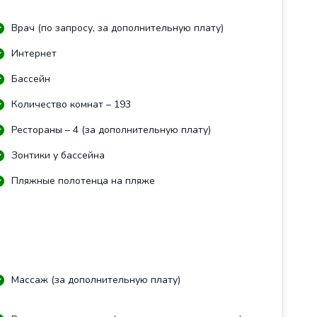
Врач (по запросу, за дополнительную плату)
Интернет
Бассейн
Количество комнат – 193
Рестораны – 4 (за дополнительную плату)
Зонтики у бассейна
Пляжные полотенца на пляже
Массаж (за дополнительную плату)