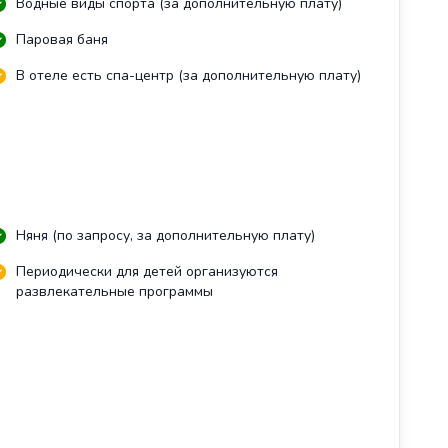
Водные виды спорта (за дополнительную плату)
Паровая баня
В отеле есть спа-центр (за дополнительную плату)
Няня (по запросу, за дополнительную плату)
Периодически для детей организуются
развлекательные программы