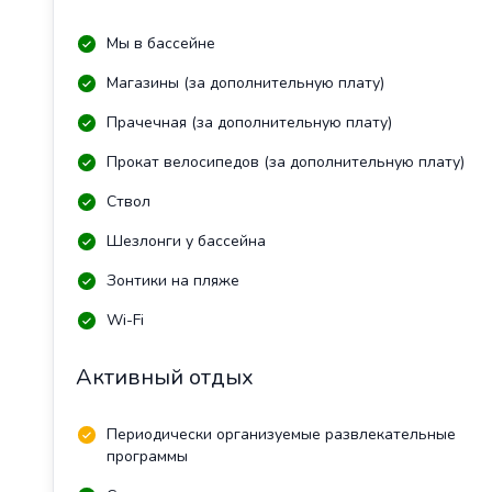
Мы в бассейне
Магазины (за дополнительную плату)
Прачечная (за дополнительную плату)
Прокат велосипедов (за дополнительную плату)
Ствол
Шезлонги у бассейна
Зонтики на пляже
Wi-Fi
Активный отдых
Периодически организуемые развлекательные
программы