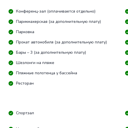
Конференц-зал (оплачивается отдельно)
Парикмахерская (за дополнительную плату)
Парковка
Прокат автомобиля (за дополнительную плату)
Бары – 3 (за дополнительную плату)
Шезлонги на пляже
Пляжные полотенца у бассейна
Ресторан
Спортзал