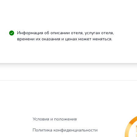
Информация об описании отеля, услугах отеля,
времени их оказания и ценах может меняться.
Условия и положения
Политика конфиденциальности