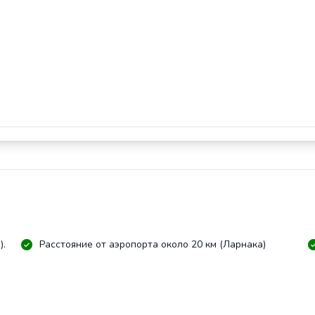
).
Расстояние от аэропорта около 20 км (Ларнака)