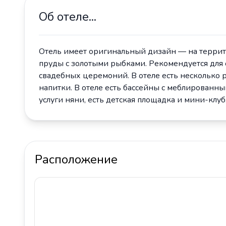
Об отеле...
Отель имеет оригинальный дизайн — на террит
пруды с золотыми рыбками. Рекомендуется для
свадебных церемоний. В отеле есть несколько 
напитки. В отеле есть бассейны с меблированны
услуги няни, есть детская площадка и мини-клуб
Расположение