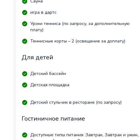
Сауна
игра в дартс
Уроки тенниса (по запросу, за дополнительную
плату)
Теннисные корты – 2 (освещение за доплату)
Для детей
Детский бассейн
Детская площадка
Детский стульчик в ресторане (по запросу)
Гостиничное питание
Доступные типы питания: Завтрак, Завтрак и ужин,