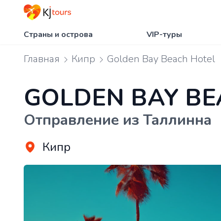
Страны и острова
VIP-туры
Главная
Кипр
Golden Bay Beach Hotel
GOLDEN BAY BE
Отправление из Таллинна
Кипр