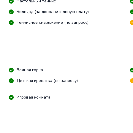
Настольный теннис
Бильярд (за дополнительную плату)
Теннисное снаряжение (по запросу)
Водная горка
Детская кроватка (по запросу)
Игровая комната