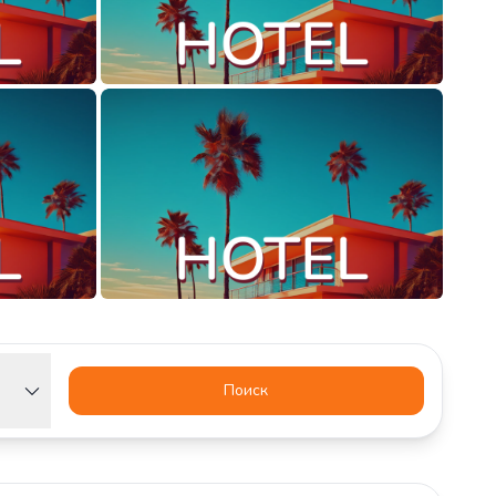
Поиск