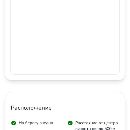
Расположение
На берегу океана
Расстояние от центра
курорта около 500 м