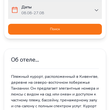
Даты
08.08
-
27.08
Поиск
Об отеле...
Пляжный курорт, расположенный в Кивенгве,
деревне на северо-восточном побережье
Танзании. Он предлагает элегантные номера и
люксы с видом на сад или океан и доступом к
частному пляжу, бассейну, тренажерному залу
и спа-салону с полным спектром услуг. Курорт