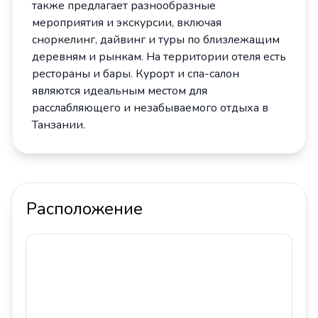
также предлагает разнообразные
мероприятия и экскурсии, включая
сноркелинг, дайвинг и туры по близлежащим
деревням и рынкам. На территории отеля есть
рестораны и бары. Курорт и спа-салон
являются идеальным местом для
расслабляющего и незабываемого отдыха в
Танзании.
Расположение