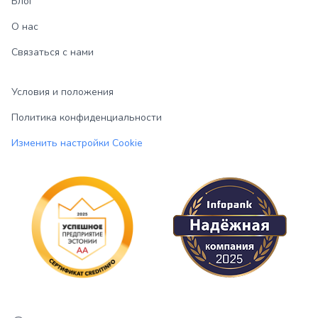
Блог
О нас
Связаться с нами
Условия и положения
Политика конфиденциальности
Изменить настройки Cookie