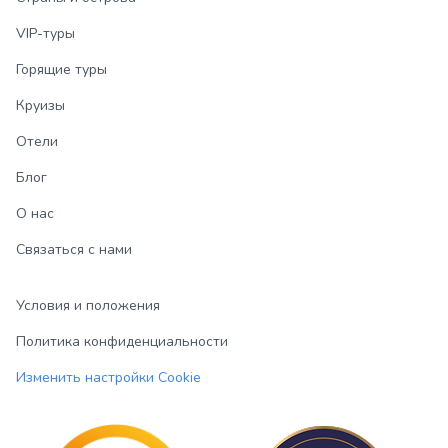
VIP-туры
Горящие туры
Круизы
Отели
Блог
О нас
Связаться с нами
Условия и положения
Политика конфиденциальности
Изменить настройки Cookie