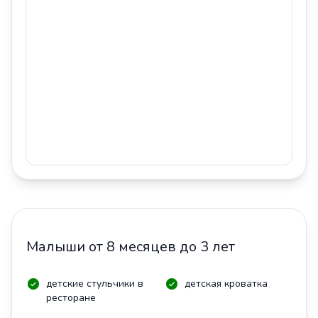
Малыши от 8 месяцев до 3 лет
детские стульчики в
детская кроватка
ресторане