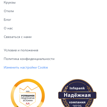
Круизы
Отели
Блог
О нас
Связаться с нами
Условия и положения
Политика конфиденциальности
Изменить настройки Cookie