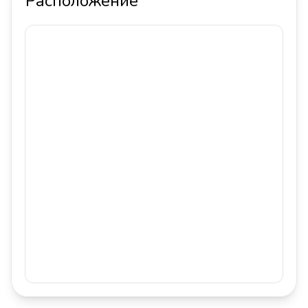
Расположение