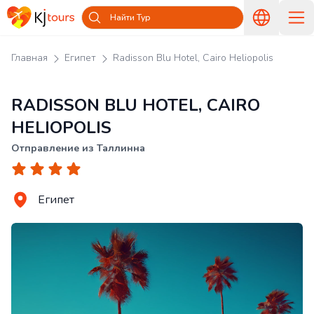
Найти Тур
Главная
Египет
Radisson Blu Hotel, Cairo Heliopolis
RADISSON BLU HOTEL, CAIRO
HELIOPOLIS
Отправление из Таллинна
Египет