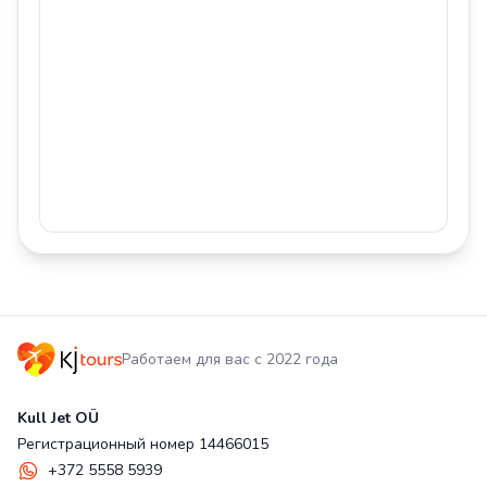
Работаем для вас с 2022 года
Kull Jet OÜ
Регистрационный номер 14466015
+372 5558 5939