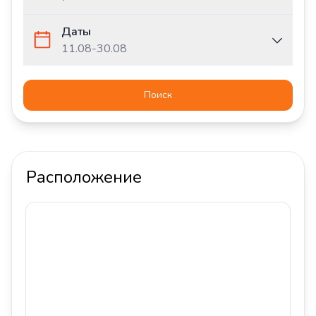
Даты
11.08
-
30.08
Поиск
Расположение