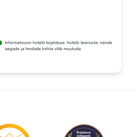
Informatsioon hotelli kirjelduse, hotelli teenuste, nende
aegade ja hindade kohta võib muutuda