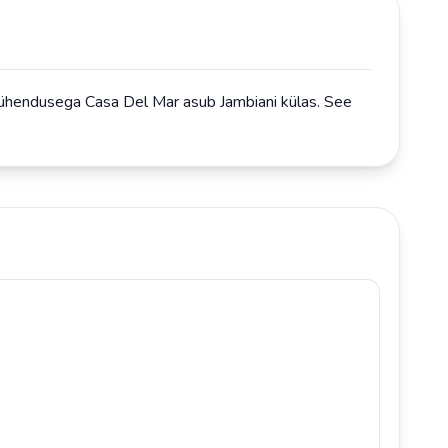
i-ühendusega Casa Del Mar asub Jambiani külas. See