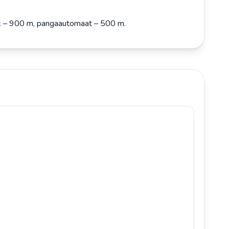
ek – 900 m, pangaautomaat – 500 m.