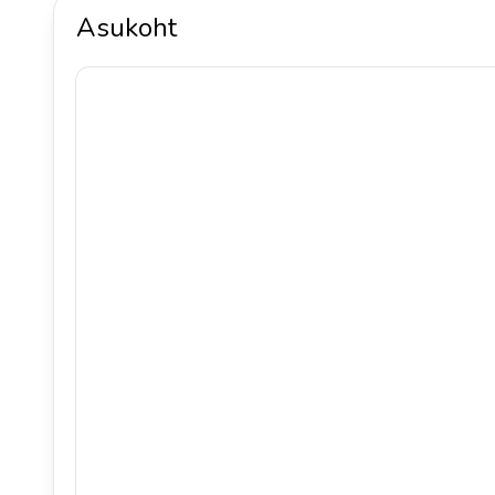
Asukoht