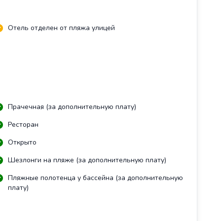
Отель отделен от пляжа улицей
Прачечная (за дополнительную плату)
Ресторан
Открыто
Шезлонги на пляже (за дополнительную плату)
Пляжные полотенца у бассейна (за дополнительную
плату)