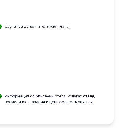
Сауна (за дополнительную плату)
Информация об описании отеля, услугах отеля,
времени их оказания и ценах может меняться.