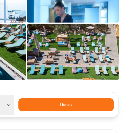
Поиск