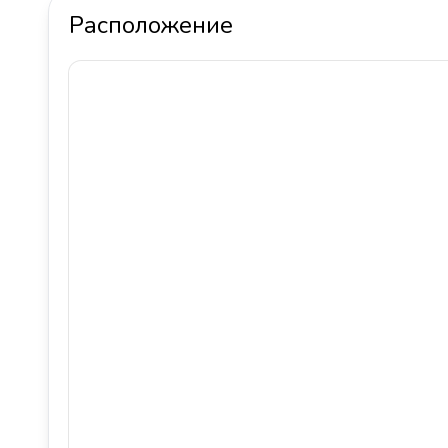
Расположение