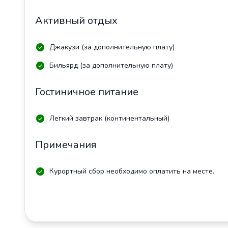
Активный отдых
Джакузи (за дополнительную плату)
Бильярд (за дополнительную плату)
Гостиничное питание
Легкий завтрак (континентальный)
Примечания
Курортный сбор необходимо оплатить на месте.