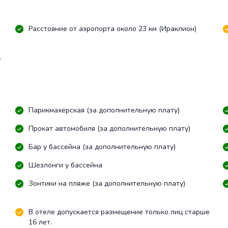
Расстояние от аэропорта около 23 км (Ираклион)
.
Парикмахерская (за дополнительную плату)
Прокат автомобиля (за дополнительную плату)
Бар у бассейна (за дополнительную плату)
Шезлонги у бассейна
Зонтики на пляже (за дополнительную плату)
В отеле допускается размещение только лиц старше
16 лет.