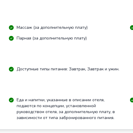
Массаж (за дополнительную плату)
Парная (за дополнительную плату)
Доступные типы питания: Завтрак, Завтрак и ужин.
Еда и напитки, указанные в описании отеля,
подаются по концепции, установленной
руководством отеля, за дополнительную плату, в
зависимости от типа забронированного питания.