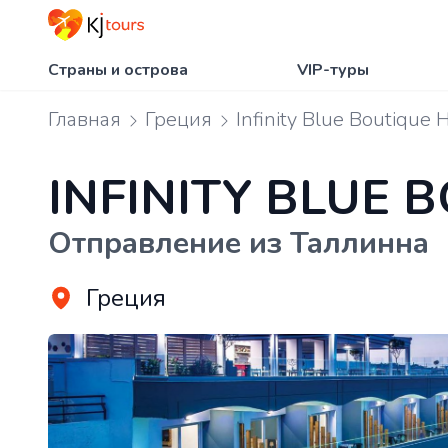
Страны и острова
VIP-туры
Главная
Греция
Infinity Blue Boutique 
INFINITY BLUE 
Отправление из Таллинна
Греция