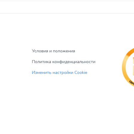
Условия и положения
Политика конфиденциальности
Изменить настройки Cookie